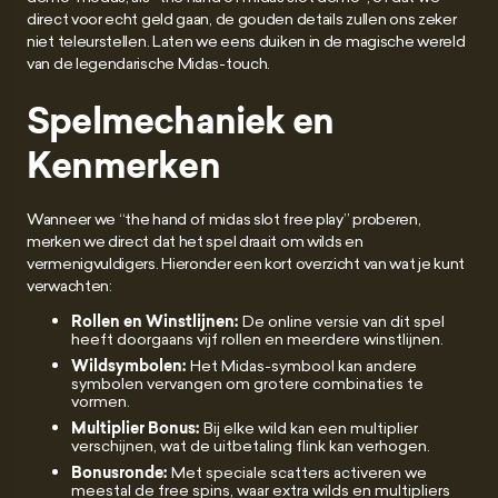
direct voor echt geld gaan, de gouden details zullen ons zeker
niet teleurstellen. Laten we eens duiken in de magische wereld
van de legendarische Midas-touch.
Spelmechaniek en
Kenmerken
Wanneer we “the hand of midas slot free play” proberen,
merken we direct dat het spel draait om wilds en
vermenigvuldigers. Hieronder een kort overzicht van wat je kunt
verwachten:
Rollen en Winstlijnen:
De online versie van dit spel
heeft doorgaans vijf rollen en meerdere winstlijnen.
Wildsymbolen:
Het Midas-symbool kan andere
symbolen vervangen om grotere combinaties te
vormen.
Multiplier Bonus:
Bij elke wild kan een multiplier
verschijnen, wat de uitbetaling flink kan verhogen.
Bonusronde:
Met speciale scatters activeren we
meestal de free spins, waar extra wilds en multipliers