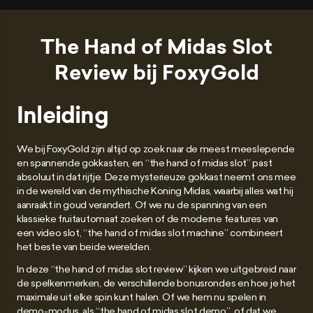
The Hand of Midas Slot
Review bij FoxyGold
Inleiding
We bij FoxyGold zijn altijd op zoek naar de meest meeslepende
en spannende gokkasten, en “the hand of midas slot” past
absoluut in dat rijtje. Deze mysterieuze gokkast neemt ons mee
in de wereld van de mythische Koning Midas, waarbij alles wat hij
aanraakt in goud verandert. Of we nu de spanning van een
klassieke fruitautomaat zoeken of de moderne features van
een video slot, “the hand of midas slot machine” combineert
het beste van beide werelden.
In deze “the hand of midas slot review” kijken we uitgebreid naar
de spelkenmerken, de verschillende bonusrondes en hoe je het
maximale uit elke spin kunt halen. Of we hem nu spelen in
demo-modus, als “the hand of midas slot demo”, of dat we