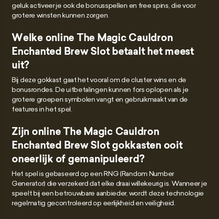
geluk activeer je ook de bonusspellen en free spins, die voor
grotere winsten kunnen zorgen.
Welke online The Magic Cauldron
Enchanted Brew Slot betaalt het meest
uit?
Bij deze gokkast gaat het vooral om de cluster wins en de
bonusrondes. De uitbetalingen kunnen fors oplopen als je
grotere groepen symbolen vangt en gebruikmaakt van de
features in het spel.
Zijn online The Magic Cauldron
Enchanted Brew Slot gokkasten ooit
oneerlijk of gemanipuleerd?
Het spel is gebaseerd op een RNG (Random Number
Generator) die verzekerd dat elke draai willekeurig is. Wanneer je
speelt bij een betrouwbare aanbieder, wordt deze technologie
regelmatig gecontroleerd op eerlijkheid en veiligheid.