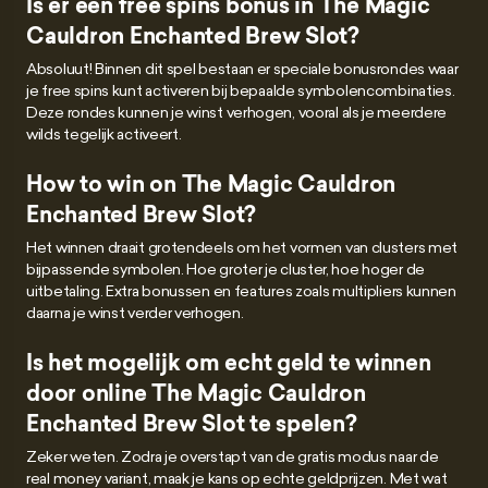
Is er een free spins bonus in The Magic
Cauldron Enchanted Brew Slot?
Absoluut! Binnen dit spel bestaan er speciale bonusrondes waar
je free spins kunt activeren bij bepaalde symbolencombinaties.
Deze rondes kunnen je winst verhogen, vooral als je meerdere
wilds tegelijk activeert.
How to win on The Magic Cauldron
Enchanted Brew Slot?
Het winnen draait grotendeels om het vormen van clusters met
bijpassende symbolen. Hoe groter je cluster, hoe hoger de
uitbetaling. Extra bonussen en features zoals multipliers kunnen
daarna je winst verder verhogen.
Is het mogelijk om echt geld te winnen
door online The Magic Cauldron
Enchanted Brew Slot te spelen?
Zeker weten. Zodra je overstapt van de gratis modus naar de
real money variant, maak je kans op echte geldprijzen. Met wat