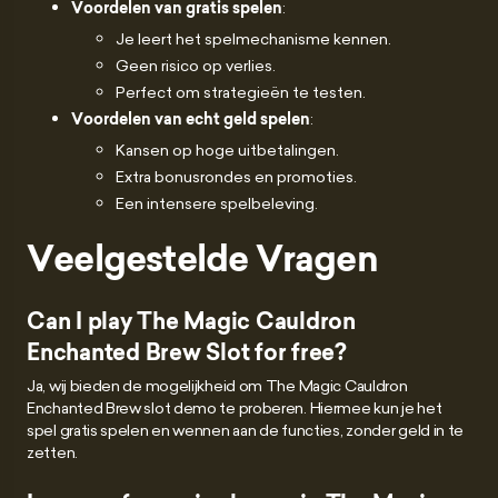
Voordelen van gratis spelen
:
Je leert het spelmechanisme kennen.
Geen risico op verlies.
Perfect om strategieën te testen.
Voordelen van echt geld spelen
:
Kansen op hoge uitbetalingen.
Extra bonusrondes en promoties.
Een intensere spelbeleving.
Veelgestelde Vragen
Can I play The Magic Cauldron
Enchanted Brew Slot for free?
Ja, wij bieden de mogelijkheid om The Magic Cauldron
Enchanted Brew slot demo te proberen. Hiermee kun je het
spel gratis spelen en wennen aan de functies, zonder geld in te
zetten.