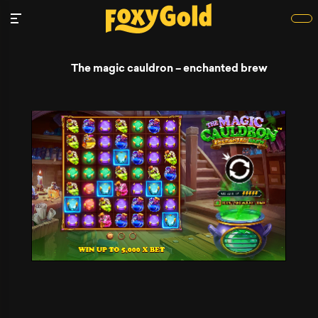
The magic cauldron – enchanted brew