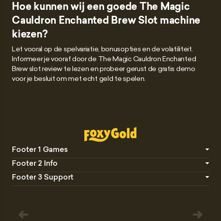
Hoe kunnen wij een goede The Magic
Cauldron Enchanted Brew Slot machine
kiezen?
Let vooral op de spelvariatie, bonusopties en de volatiliteit.
Informeer je vooraf door de The Magic Cauldron Enchanted
Brew slot review te lezen en probeer gerust de gratis demo
voor je besluit om met echt geld te spelen.
Footer 1 Games
Footer 2 Info
Footer 3 Support