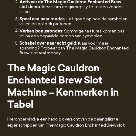
Activeer de The Magic Cauldron Enchanted Brew
slot demo
: Ideaal om de gameplay te testen zonder
risico.
Speel een paar rondes
: Let goed op hoe de symbolen
vallen en ontdek patronen.
Verken bonusrondes
: Sommige features komen pas
vrij na een bepaalde combo van symbolen.
Schakel over naar echt geld
: Klaar voor meer
spanning? Probeer dan The Magic Cauldron Enchanted
Brew slot real money.
The Magic Cauldron
Enchanted Brew Slot
Machine – Kenmerken in
Tabel
Hieronder vind je een handig overzicht van de belangrijkste
eigenschappen van The Magic Cauldron Enchanted Brew slot: