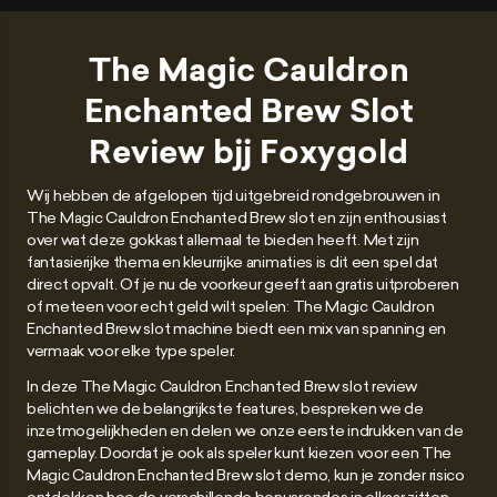
The Magic Cauldron
Enchanted Brew Slot
Review bjj Foxygold
Wij hebben de afgelopen tijd uitgebreid rondgebrouwen in
The Magic Cauldron Enchanted Brew slot en zijn enthousiast
over wat deze gokkast allemaal te bieden heeft. Met zijn
fantasierijke thema en kleurrijke animaties is dit een spel dat
direct opvalt. Of je nu de voorkeur geeft aan gratis uitproberen
of meteen voor echt geld wilt spelen: The Magic Cauldron
Enchanted Brew slot machine biedt een mix van spanning en
vermaak voor elke type speler.
In deze The Magic Cauldron Enchanted Brew slot review
belichten we de belangrijkste features, bespreken we de
inzetmogelijkheden en delen we onze eerste indrukken van de
gameplay. Doordat je ook als speler kunt kiezen voor een The
Magic Cauldron Enchanted Brew slot demo, kun je zonder risico
ontdekken hoe de verschillende bonusrondes in elkaar zitten.