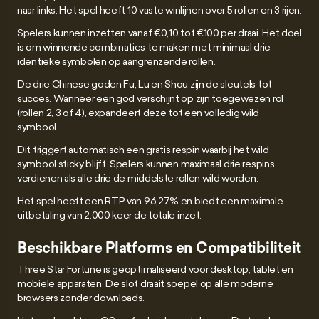
naar links. Het spel heeft 10 vaste winlijnen over 5 rollen en 3 rijen.
Spelers kunnen inzetten vanaf €0,10 tot €100 per draai. Het doel
is om winnende combinaties te maken met minimaal drie
identieke symbolen op aangrenzende rollen.
De drie Chinese goden Fu, Lu en Shou zijn de sleutels tot
succes. Wanneer een god verschijnt op zijn toegewezen rol
(rollen 2, 3 of 4), expandeert deze tot een volledig wild
symbool.
Dit triggert automatisch een gratis respin waarbij het wild
symbool sticky blijft. Spelers kunnen maximaal drie respins
verdienen als alle drie de middelste rollen wild worden.
Het spel heeft een RTP van 96,27% en biedt een maximale
uitbetaling van 2.000 keer de totale inzet.
Beschikbare Platforms en Compatibiliteit
Three Star Fortune is geoptimaliseerd voor desktop, tablet en
mobiele apparaten. De slot draait soepel op alle moderne
browsers zonder downloads.