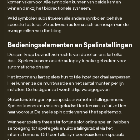
komen vaker voor. Alle symbolen kunnen van beide kanten
winnen dankzij het bidirectionele systeem.
Wild symbolen substitueren alle andere symbolen behalve
speciale features. Ze activeren automatisch een respin van de
overige rollen na uitbetaling.
Bedieningselementen en Spelinstellingen
De spin-knop bevindt zich rechts van de rollen en start elke
draai. Spelers kunnen ook de autoplay functie gebruiken voor
automatische draaien.
Het inzetmenu laat spelers hun totale inzet per draai aanpassen.
Hier kunnen ze de muntwaarde en het aantal munten per lijn
instellen. De huidige inzet wordt altijd weergegeven.
Geluidsinstellingen zijn aanpasbaar via het instellingenmenu.
Spelers kunnen muziek en geluidseffecten aan- of uitzetten
naar voorkeur. De snelle spin optie versnelt het speltempo.
Wanneer spelers three star fortune slot online spelen, hebben
ze toegang tot spelregels en uitbetalingstabel via het
informatiemenu. Dit toont alle symboolwaarden en speciale