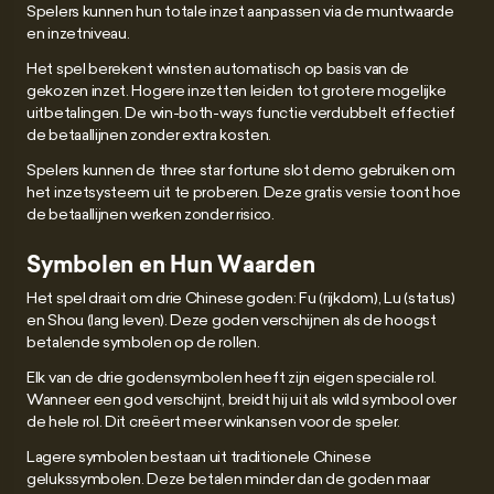
Spelers kunnen hun totale inzet aanpassen via de muntwaarde
en inzetniveau.
Het spel berekent winsten automatisch op basis van de
gekozen inzet. Hogere inzetten leiden tot grotere mogelijke
uitbetalingen. De win-both-ways functie verdubbelt effectief
de betaallijnen zonder extra kosten.
Spelers kunnen de three star fortune slot demo gebruiken om
het inzetsysteem uit te proberen. Deze gratis versie toont hoe
de betaallijnen werken zonder risico.
Symbolen en Hun Waarden
Het spel draait om drie Chinese goden: Fu (rijkdom), Lu (status)
en Shou (lang leven). Deze goden verschijnen als de hoogst
betalende symbolen op de rollen.
Elk van de drie godensymbolen heeft zijn eigen speciale rol.
Wanneer een god verschijnt, breidt hij uit als wild symbool over
de hele rol. Dit creëert meer winkansen voor de speler.
Lagere symbolen bestaan uit traditionele Chinese
gelukssymbolen. Deze betalen minder dan de goden maar