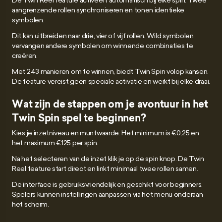
aangrenzende rollen synchroniseren en tonen identieke
symbolen.
Dit kan uitbreiden naar drie, vier of vijf rollen. Wild symbolen
vervangen andere symbolen om winnende combinaties te
creëren.
Met 243 manieren om te winnen, biedt Twin Spin volop kansen.
De feature vereist geen speciale activatie en werkt bij elke draai.
Wat zijn de stappen om je avontuur in het
Twin Spin spel te beginnen?
Kies je inzetniveau en muntwaarde. Het minimum is €0,25 en
het maximum €125 per spin.
Na het selecteren van de inzet klik je op de spin knop. De Twin
Reel feature start direct en linkt minimaal twee rollen samen.
De interface is gebruiksvriendelijk en geschikt voor beginners.
Spelers kunnen instellingen aanpassen via het menu onderaan
het scherm.