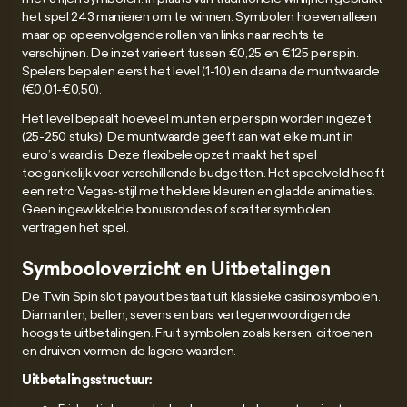
het spel 243 manieren om te winnen. Symbolen hoeven alleen
maar op opeenvolgende rollen van links naar rechts te
verschijnen. De inzet varieert tussen €0,25 en €125 per spin.
Spelers bepalen eerst het level (1-10) en daarna de muntwaarde
(€0,01-€0,50).
Het level bepaalt hoeveel munten er per spin worden ingezet
(25-250 stuks). De muntwaarde geeft aan wat elke munt in
euro’s waard is. Deze flexibele opzet maakt het spel
toegankelijk voor verschillende budgetten. Het speelveld heeft
een retro Vegas-stijl met heldere kleuren en gladde animaties.
Geen ingewikkelde bonusrondes of scatter symbolen
vertragen het spel.
Symbooloverzicht en Uitbetalingen
De Twin Spin slot payout bestaat uit klassieke casinosymbolen.
Diamanten, bellen, sevens en bars vertegenwoordigen de
hoogste uitbetalingen. Fruit symbolen zoals kersen, citroenen
en druiven vormen de lagere waarden.
Uitbetalingsstructuur: