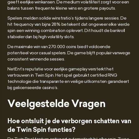
geeft eerlijke winkansen. De medium volatiliteit zorgt voor een
balans tussen frequente kleine wins en grotere payouts.
Spelers melden solide winstratio’s tijdens langere sessies. De
hit frequency van bijna 28% betekent dat ongeveer elke vierde
spin een winning combination oplevert. Dit houdt de bankroll
stabieler dan bij high volatility slots.
De maximale win van 270.000 coins biedt voldoende
potentieel voor casual spelers. De game blijft populair vanwege
consistent winnende sessies.
NetEnt’s reputatie voor eerlijke gameplay versterkt het
vertrouwen in Twin Spin. Het spel gebruikt certified RNG
technologie die transparante en veilige uitkomsten garandeert
bij gelicenseerde casino’s.
Veelgestelde Vragen
Hoe ontsluit je de verborgen schatten van
de Twin Spin functies?
De Twin Reel feature activeert automatisch bij elke spin. Twee