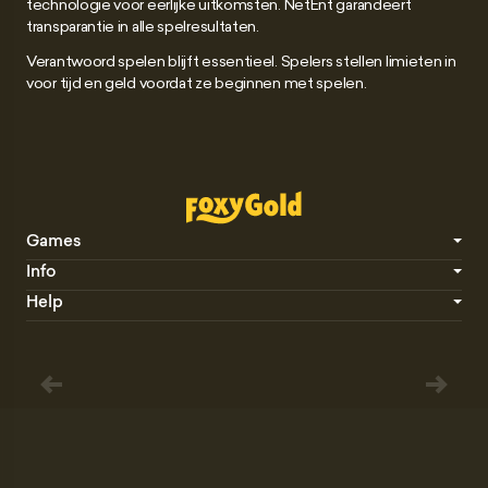
technologie voor eerlijke uitkomsten. NetEnt garandeert
transparantie in alle spelresultaten.
Verantwoord spelen blijft essentieel. Spelers stellen limieten in
voor tijd en geld voordat ze beginnen met spelen.
Games
Info
Help