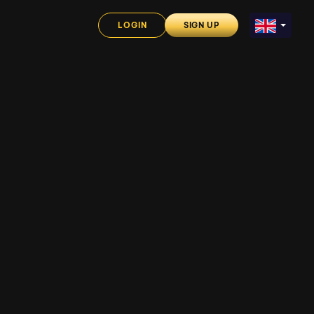
LOGIN
SIGN UP