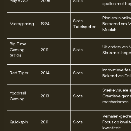
Play’n GO
2005
Slots
spellen met ho
Pioniers in onlin
Slots,
Microgaming
1994
Beroemd om 
Tafelspellen
Moolah.
Big Time
Uitvinders van
Gaming
2011
Slots
Slots met hoge v
(BTG)
Innovatieve fea
Red Tiger
2014
Slots
Bekend van Dail
Sterke visuele st
Yggdrasil
2013
Slots
Creatieve game
Gaming
mechanismen.
Verhalen-gedre
Quickspin
2011
Slots
Focus op kwalit
kwantiteit.