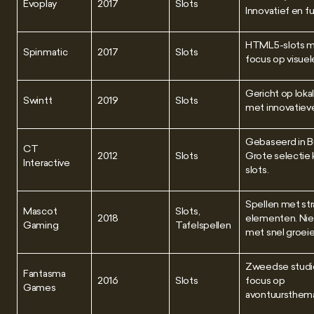
Evoplay
2017
Slots
Innovatief en fu
HTML5-slots m
Spinmatic
2017
Slots
focus op visuele
Gericht op loka
Swintt
2019
Slots
met innovatiev
Gebaseerd in Bu
CT
2012
Slots
Grote selectie 
Interactive
slots.
Spellen met str
Mascot
Slots,
2018
elementen. Ni
Gaming
Tafelspellen
met snel groei
Zweedse studi
Fantasma
2016
Slots
focus op
Games
avontuursthema