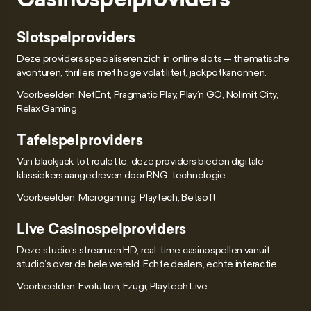
Slotspelproviders
Deze providers specialiseren zich in online slots — thematische
avonturen, thrillers met hoge volatiliteit, jackpotkanonnen.
Voorbeelden: NetEnt, Pragmatic Play, Play’n GO, Nolimit City,
Relax Gaming
Tafelspelproviders
Van blackjack tot roulette, deze providers bieden digitale
klassiekers aangedreven door RNG-technologie.
Voorbeelden: Microgaming, Playtech, Betsoft
Live Casinospelproviders
Deze studio’s streamen HD, real-time casinospellen vanuit
studio’s over de hele wereld. Echte dealers, echte interactie.
Voorbeelden: Evolution, Ezugi, Playtech Live