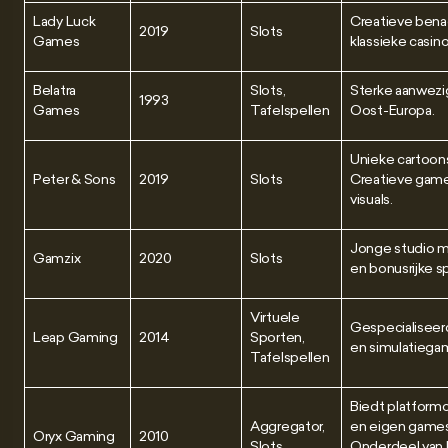
Lady Luck
Creatieve bena
2019
Slots
Games
klassieke casino
Belatra
Slots,
Sterke aanwezi
1993
Games
Tafelspellen
Oost-Europa.
Unieke cartoonst
Peter & Sons
2019
Slots
Creatieve game
visuals.
Jonge studio me
Gamzix
2020
Slots
en bonusrijke sp
Virtuele
Gespecialiseerd 
Leap Gaming
2014
Sporten,
en simulatiega
Tafelspellen
Biedt platform
Aggregator,
en eigen games
Oryx Gaming
2010
Slots
Onderdeel van 