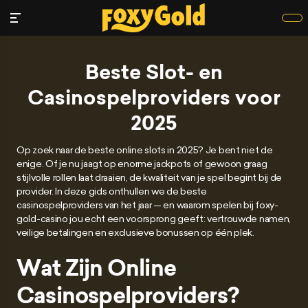
Beste Slot- en
Casinospelproviders voor
2025
Op zoek naar de beste online slots in 2025? Je bent niet de
enige. Of je nu jaagt op enorme jackpots of gewoon graag
stijlvolle rollen laat draaien, de kwaliteit van je spel begint bij de
provider. In deze gids onthullen we de beste
casinospelproviders van het jaar — en waarom spelen bij foxy-
gold-casino jou echt een voorsprong geeft: vertrouwde namen,
veilige betalingen en exclusieve bonussen op één plek.
Wat Zijn Online
Casinospelproviders?