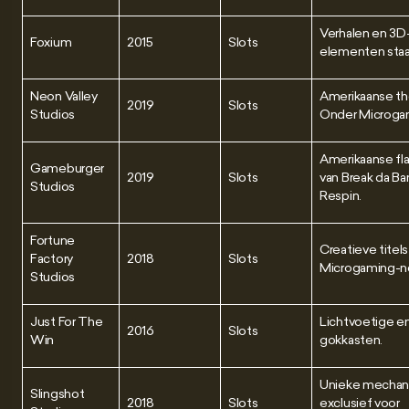
Verhalen en 3D
Foxium
2015
Slots
elementen staan
Neon Valley
Amerikaanse th
2019
Slots
Studios
Onder Microgam
Amerikaanse fla
Gameburger
2019
Slots
van Break da Ba
Studios
Respin.
Fortune
Creatieve titel
Factory
2018
Slots
Microgaming-n
Studios
Just For The
Lichtvoetige en 
2016
Slots
Win
gokkasten.
Unieke mechan
Slingshot
2018
Slots
exclusief voor