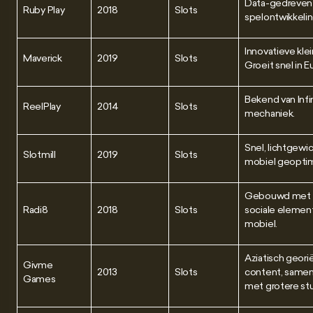
Data-gedreven
Ruby Play
2018
Slots
spelontwikkelin
Innovatieve klei
Maverick
2019
Slots
Groeit snel in E
Bekend van Infi
ReelPlay
2014
Slots
mechaniek.
Snel, lichtgewi
Slotmill
2019
Slots
mobiel geoptim
Gebouwd met 
Radi8
2018
Slots
sociale elemen
mobiel.
Aziatisch geor
Givme
2013
Slots
content, same
Games
met grotere stu