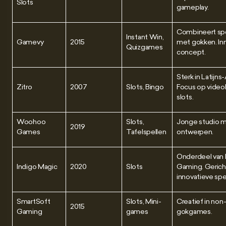
Slots
gameplay.
Combineert sp
Instant Win,
Gamevy
2015
met gokken. In
Quizgames
concept.
Sterk in Latijns
Zitro
2007
Slots, Bingo
Focus op video
slots.
Woohoo
Slots,
Jonge studio me
2019
Games
Tafelspellen
ontwerpen.
Onderdeel van 
Indigo Magic
2020
Slots
Gaming. Gerich
innovatieve spe
SmartSoft
Slots, Mini-
Creatief in non-
2015
Gaming
games
gokgames.