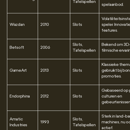
Tafelspellen
spelaanbod.
Volatiliteitsinst
Wazdan
2010
Slots
speler. Innovati
features.
Slots,
Bekend om 3D-
Betsoft
2006
Tafelspellen
filmische ervari
Klassieke thema
GameArt
2013
Slots
gebruikt bij bo
promoties.
Gebaseerd op p
Endorphina
2012
Slots
culturen en
gebeurtenissen
Sterk in land-b
Amatic
Slots,
1993
machines, nu oo
Industries
Tafelspellen
actief.